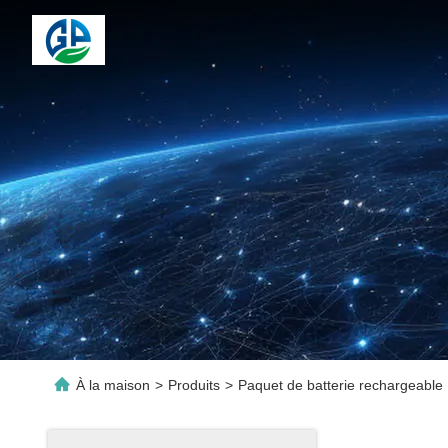
À la maison
>
Produits
>
Paquet de batterie rechargeable