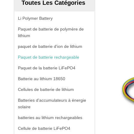
Toutes Les Catégories
Li Polymer Battery
Paquet de batterie de polymère de
lithium
paquet de batterie d'ion de lithium
Paquet de batterie rechargeable
Paquet de la batterie LiFePO4
Batterie au lithium 18650
Cellules de batterie de lithium
Batteries d'accumulateurs à énergie
solaire
batteries au lithium rechargeables
Cellule de batterie LiFePO4