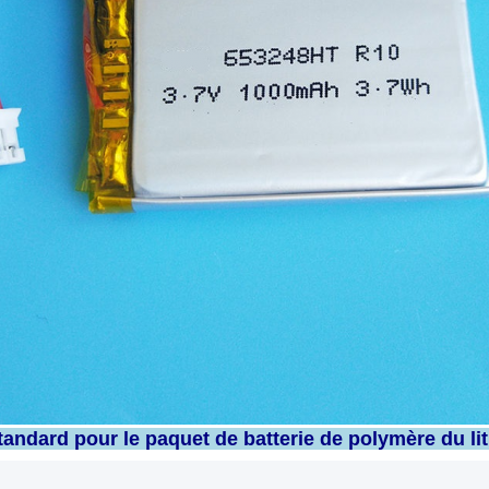
andard pour le paquet de batterie de polymère du li