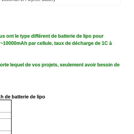
s ont le type différent de batterie de lipo pour
10000mAh par cellule, taux de décharge de 1C à
rte lequel de vos projets, seulement avoir besoin de
h de batterie de lipo