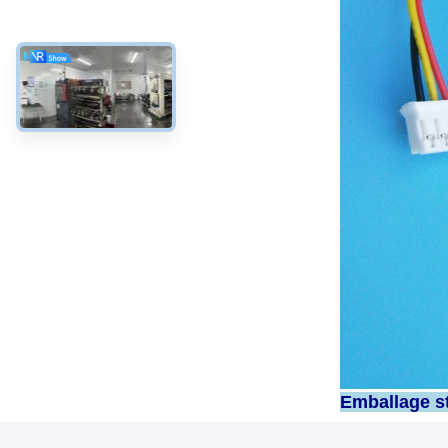
Emballage st