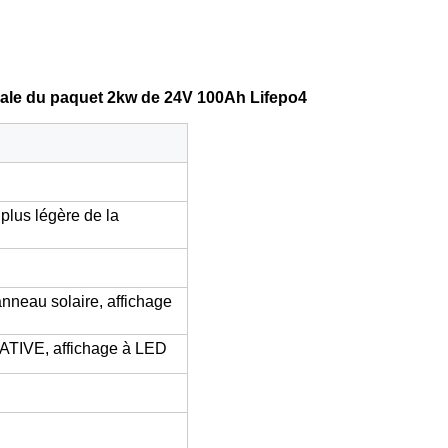
ntrale du paquet 2kw de 24V 100Ah Lifepo4
plus légère de la
nneau solaire, affichage
TATIVE, affichage à LED