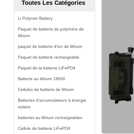
Toutes Les Catégories
Li Polymer Battery
Paquet de batterie de polymère de
lithium
paquet de batterie d'ion de lithium
Paquet de batterie rechargeable
Paquet de la batterie LiFePO4
Batterie au lithium 18650
Cellules de batterie de lithium
Batteries d'accumulateurs à énergie
solaire
batteries au lithium rechargeables
Cellule de batterie LiFePO4