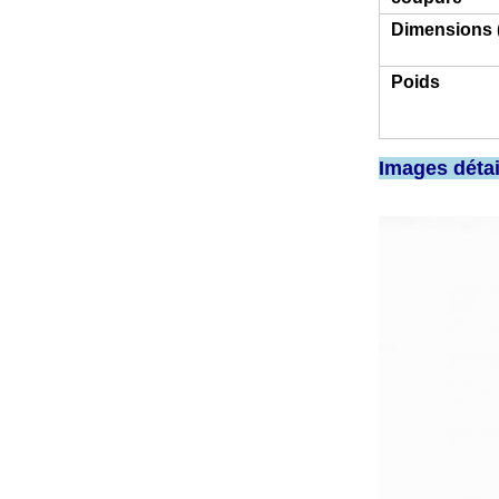
Dimensions 
Poids
Images détai