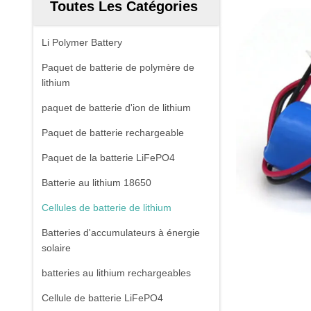
Toutes Les Catégories
Li Polymer Battery
Paquet de batterie de polymère de
lithium
paquet de batterie d'ion de lithium
Paquet de batterie rechargeable
Paquet de la batterie LiFePO4
Batterie au lithium 18650
Cellules de batterie de lithium
Batteries d'accumulateurs à énergie
solaire
batteries au lithium rechargeables
Cellule de batterie LiFePO4