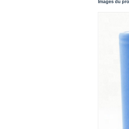
Images du pro