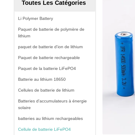
Toutes Les Catégories
Li Polymer Battery
Paquet de batterie de polymère de
lithium
paquet de batterie d'ion de lithium
Paquet de batterie rechargeable
Paquet de la batterie LiFePO4
Batterie au lithium 18650
Cellules de batterie de lithium
Batteries d'accumulateurs à énergie
solaire
batteries au lithium rechargeables
Cellule de batterie LiFePO4