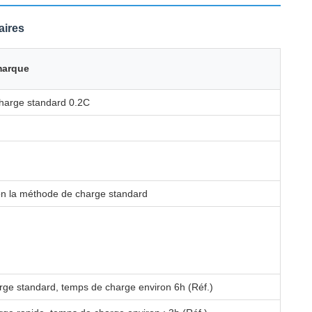
aires
arque
harge standard 0.2C
on la méthode de charge standard
ge standard, temps de charge environ 6h (Réf.)