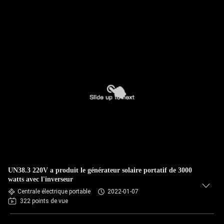
UN38.3 220V a produit le générateur solaire portatif de 3000
watts avec l'inverseur
Centrale électrique portable
2022-01-07
322 points de vue