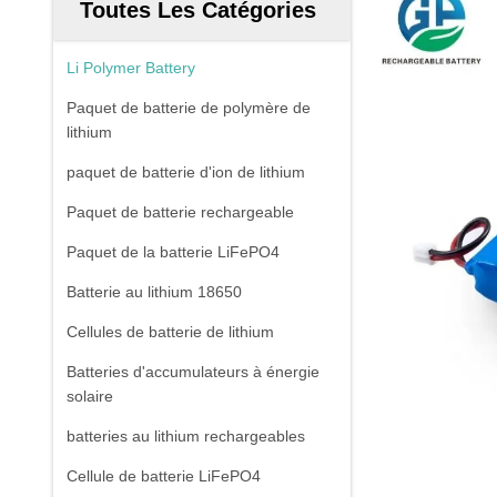
Toutes Les Catégories
Li Polymer Battery
Paquet de batterie de polymère de
lithium
paquet de batterie d'ion de lithium
Paquet de batterie rechargeable
Paquet de la batterie LiFePO4
Batterie au lithium 18650
Cellules de batterie de lithium
Batteries d'accumulateurs à énergie
solaire
batteries au lithium rechargeables
Cellule de batterie LiFePO4