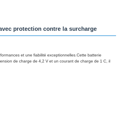
avec protection contre la surcharge
formances et une fiabilité exceptionnelles.Cette batterie
nsion de charge de 4,2 V et un courant de charge de 1 C, il