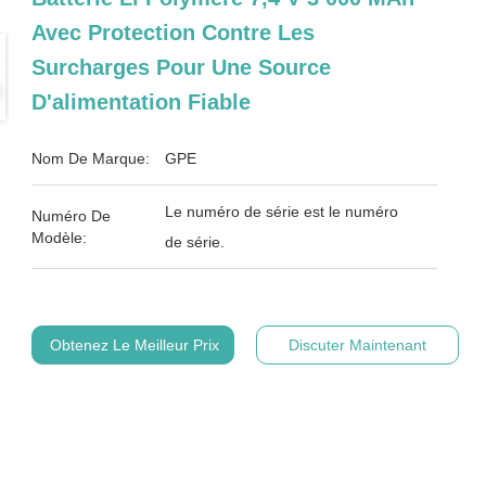
Avec Protection Contre Les
Surcharges Pour Une Source
D'alimentation Fiable
Nom De Marque:
GPE
Le numéro de série est le numéro
Numéro De
Modèle:
de série.
Obtenez Le Meilleur Prix
Discuter Maintenant