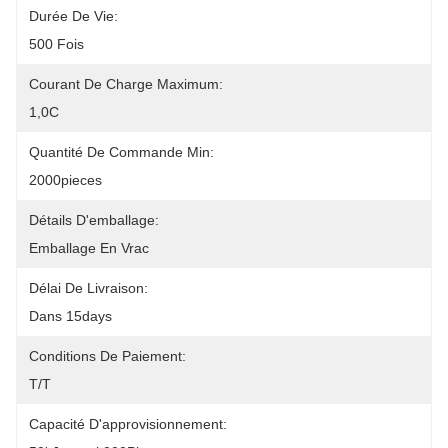
Durée De Vie:
500 Fois
Courant De Charge Maximum:
1,0C
Quantité De Commande Min:
2000pieces
Détails D'emballage:
Emballage En Vrac
Délai De Livraison:
Dans 15days
Conditions De Paiement:
T/T
Capacité D'approvisionnement: