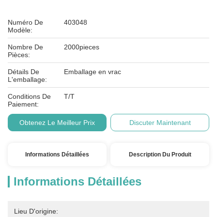
Numéro De
403048
Modèle:
Nombre De
2000pieces
Pièces:
Détails De
Emballage en vrac
L'emballage:
Conditions De
T/T
Paiement:
Obtenez Le Meilleur Prix
Discuter Maintenant
Informations Détaillées
Description Du Produit
Informations Détaillées
Lieu D'origine: