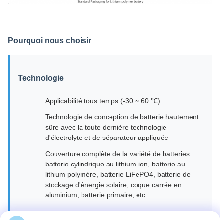
Pourquoi nous choisir
Technologie
Applicabilité tous temps (-30 ~ 60 ℃)
Technologie de conception de batterie hautement
sûre avec la toute dernière technologie
d'électrolyte et de séparateur appliquée
Couverture complète de la variété de batteries :
batterie cylindrique au lithium-ion, batterie au
lithium polymère, batterie LiFePO4, batterie de
stockage d'énergie solaire, coque carrée en
aluminium, batterie primaire, etc.