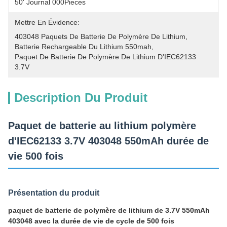
50' Journal 000Pieces
Mettre En Évidence:
403048 Paquets De Batterie De Polymère De Lithium
, 
Batterie Rechargeable Du Lithium 550mah
, 
Paquet De Batterie De Polymère De Lithium D'IEC62133 
3.7V
Description Du Produit
Paquet de batterie au lithium polymère
d'IEC62133 3.7V 403048 550mAh durée de
vie 500 fois
Présentation du produit
paquet de batterie de polymère de lithium de 3.7V 550mAh
403048 avec la durée de vie de cycle de 500 fois