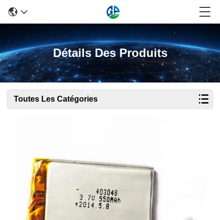
Détails Des Produits
Toutes Les Catégories