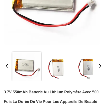
3.7V 550mAh Batterie Au Lithium Polymère Avec 500
Fois La Durée De Vie Pour Les Appareils De Beauté