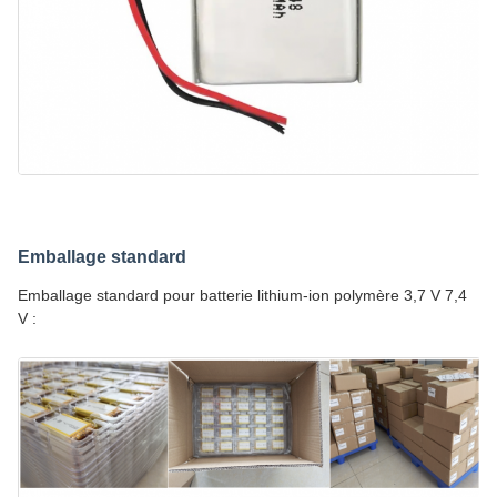
Emballage standard
Emballage standard pour batterie lithium-ion polymère 3,7 V 7,4
V :