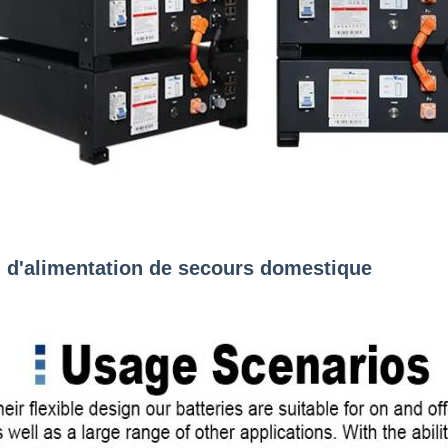
n d'alimentation de secours domestique