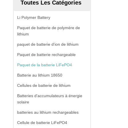
Toutes Les Catégories
Li Polymer Battery
Paquet de batterie de polymère de
lithium
paquet de batterie d'ion de lithium
Paquet de batterie rechargeable
Paquet de la batterie LiFePO4
Batterie au lithium 18650
Cellules de batterie de lithium
Batteries d'accumulateurs à énergie
solaire
batteries au lithium rechargeables
Cellule de batterie LiFePO4