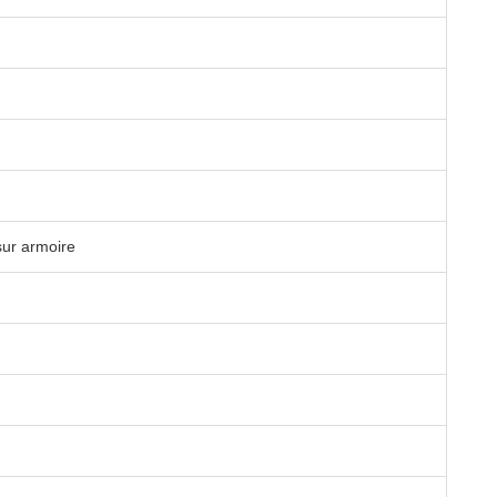
sur armoire