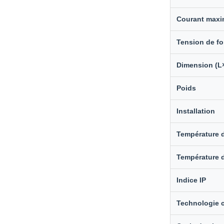
Courant maxi
Tension de f
Dimension (L
Poids
Installation
Température 
Température 
Indice IP
Technologie c