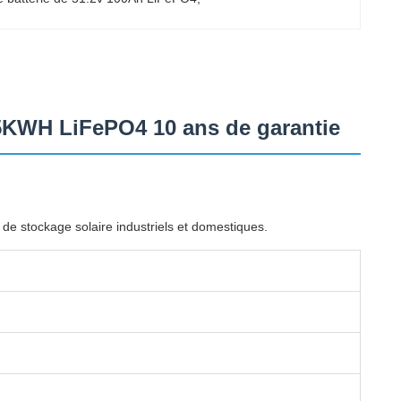
h 5KWH LiFePO4 10 ans de garantie
de stockage solaire industriels et domestiques.