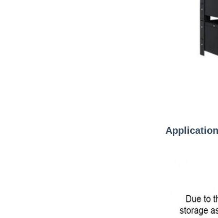
Applicatio