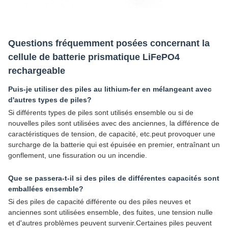
Questions fréquemment posées concernant la
cellule de batterie prismatique LiFePO4
rechargeable
Puis-je utiliser des piles au lithium-fer en mélangeant avec
d'autres types de piles?
Si différents types de piles sont utilisés ensemble ou si de
nouvelles piles sont utilisées avec des anciennes, la différence de
caractéristiques de tension, de capacité, etc.peut provoquer une
surcharge de la batterie qui est épuisée en premier, entraînant un
gonflement, une fissuration ou un incendie.
Que se passera-t-il si des piles de différentes capacités sont
emballées ensemble?
Si des piles de capacité différente ou des piles neuves et
anciennes sont utilisées ensemble, des fuites, une tension nulle
et d'autres problèmes peuvent survenir.Certaines piles peuvent