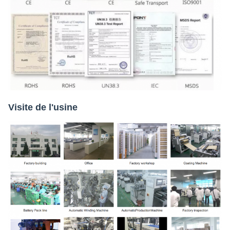
Visite de l'usine