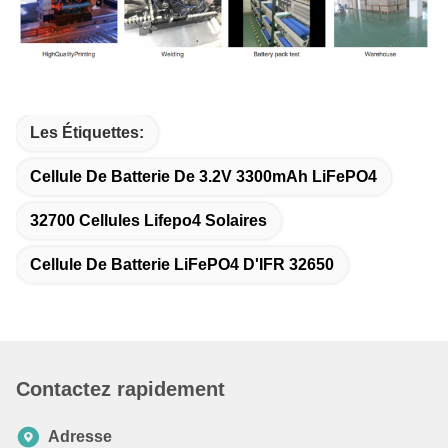
Les Étiquettes:
Cellule De Batterie De 3.2V 3300mAh LiFePO4
32700 Cellules Lifepo4 Solaires
Cellule De Batterie LiFePO4 D'IFR 32650
Contactez rapidement
Adresse