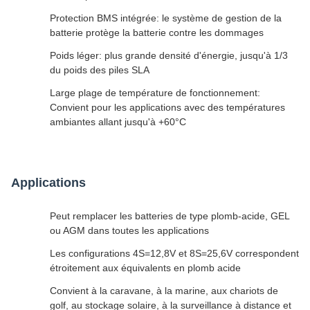
Protection BMS intégrée: le système de gestion de la
batterie protège la batterie contre les dommages
Poids léger: plus grande densité d'énergie, jusqu'à 1/3
du poids des piles SLA
Large plage de température de fonctionnement:
Convient pour les applications avec des températures
ambiantes allant jusqu'à +60°C
Applications
Peut remplacer les batteries de type plomb-acide, GEL
ou AGM dans toutes les applications
Les configurations 4S=12,8V et 8S=25,6V correspondent
étroitement aux équivalents en plomb acide
Convient à la caravane, à la marine, aux chariots de
golf, au stockage solaire, à la surveillance à distance et