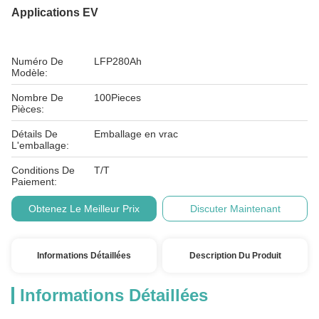
Applications EV
Numéro De
LFP280Ah
Modèle:
Nombre De
100Pieces
Pièces:
Détails De
Emballage en vrac
L'emballage:
Conditions De
T/T
Paiement:
Obtenez Le Meilleur Prix
Discuter Maintenant
Informations Détaillées
Description Du Produit
Informations Détaillées