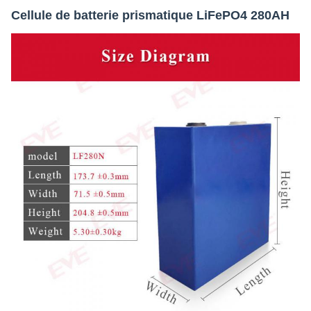
Cellule de batterie prismatique LiFePO4 280AH