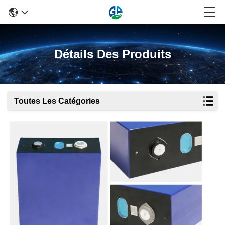
Détails Des Produits
Toutes Les Catégories