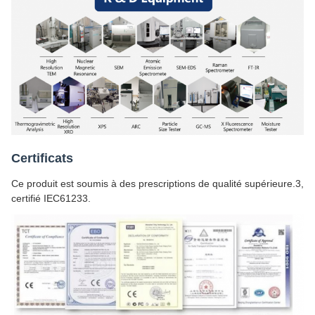
Certificats
Ce produit est soumis à des prescriptions de qualité supérieure.3,
certifié IEC61233.