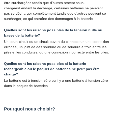
être surchargées tandis que d'autres restent sous-
chargéesPendant la décharge, certaines batteries ne peuvent
pas se décharger complètement tandis que d'autres peuvent se
surcharger, ce qui entraîne des dommages à la batterie.
Quelles sont les raisons possibles de la tension nulle ou
basse de la batterie?
Un court-circuit ou un circuit ouvert du connecteur, une connexion
erronée, un joint de dés soudure ou de soudure à froid entre les
piles et les conduites, ou une connexion incorrecte entre les piles.
Quelles sont les raisons possibles si la batterie
rechargeable ou le paquet de batteries ne peut pas être
chargé?
La batterie est à tension zéro ou il y a une batterie à tension zéro
dans le paquet de batteries.
Pourquoi nous choisir?