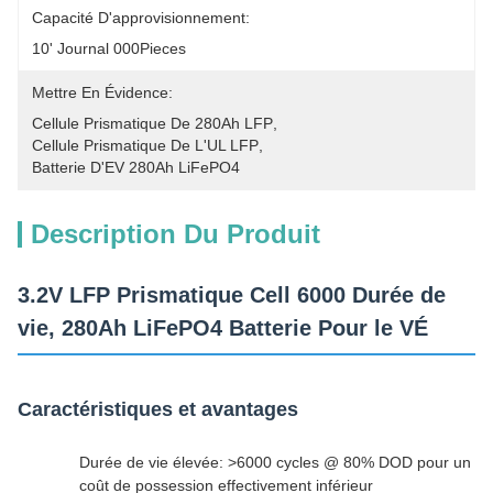
Capacité D'approvisionnement:
10' Journal 000Pieces
Mettre En Évidence:
Cellule Prismatique De 280Ah LFP
, 
Cellule Prismatique De L'UL LFP
, 
Batterie D'EV 280Ah LiFePO4
Description Du Produit
3.2V LFP Prismatique Cell 6000 Durée de
vie, 280Ah LiFePO4 Batterie Pour le VÉ
Caractéristiques et avantages
Durée de vie élevée: >6000 cycles @ 80% DOD pour un
coût de possession effectivement inférieur