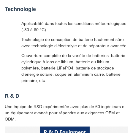
Technologie
Applicabilité dans toutes les conditions météorologiques
(-30 à 60 °C)
Technologie de conception de batterie hautement sûre
avec technologie d'électrolyte et de séparateur avancée
Couverture complète de la variété de batteries: batterie
cylindrique à ions de lithium, batterie au lithium
polymère, batterie LiFePO4, batterie de stockage
d'énergie solaire, coque en aluminium carré, batterie
primaire, etc.
R & D
Une équipe de R&D expérimentée avec plus de 60 ingénieurs et
un équipement avancé pour répondre aux exigences OEM et
ODM.