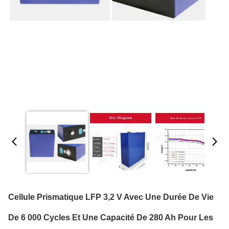
Cellule Prismatique LFP 3,2 V Avec Une Durée De Vie
De 6 000 Cycles Et Une Capacité De 280 Ah Pour Les