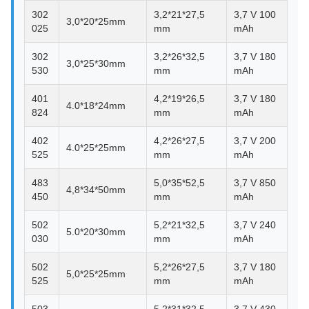
302
3,2*21*27,5
3,7 V 100
3,0*20*25mm
025
mm
mAh
302
3,2*26*32,5
3,7 V 180
3,0*25*30mm
530
mm
mAh
401
4,2*19*26,5
3,7 V 180
4.0*18*24mm
824
mm
mAh
402
4,2*26*27,5
3,7 V 200
4.0*25*25mm
525
mm
mAh
483
5,0*35*52,5
3,7 V 850
4,8*34*50mm
450
mm
mAh
502
5,2*21*32,5
3,7 V 240
5.0*20*30mm
030
mm
mAh
502
5,2*26*27,5
3,7 V 180
5,0*25*25mm
525
mm
mAh