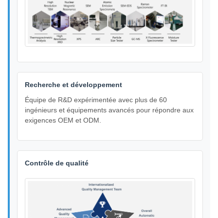
Recherche et développement
Équipe de R&D expérimentée avec plus de 60
ingénieurs et équipements avancés pour répondre aux
exigences OEM et ODM.
Contrôle de qualité