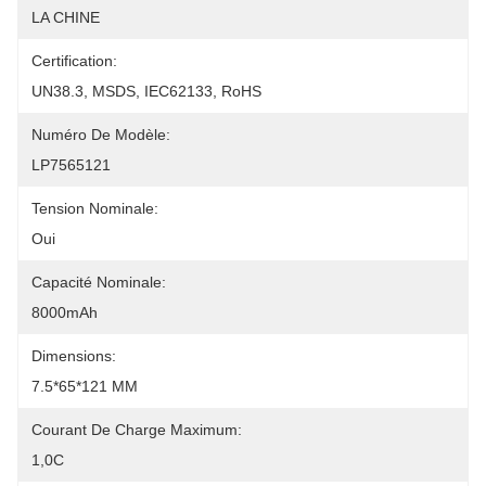
LA CHINE
Certification:
UN38.3, MSDS, IEC62133, RoHS
Numéro De Modèle:
LP7565121
Tension Nominale:
Oui
Capacité Nominale:
8000mAh
Dimensions:
7.5*65*121 MM
Courant De Charge Maximum:
1,0C