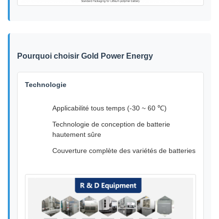
Pourquoi choisir Gold Power Energy
Technologie
Applicabilité tous temps (-30 ~ 60 ℃)
Technologie de conception de batterie
hautement sûre
Couverture complète des variétés de batteries