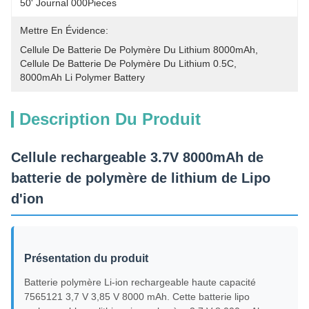
50' Journal 000Pieces
Mettre En Évidence:
Cellule De Batterie De Polymère Du Lithium 8000mAh
, 
Cellule De Batterie De Polymère Du Lithium 0.5C
, 
8000mAh Li Polymer Battery
Description Du Produit
Cellule rechargeable 3.7V 8000mAh de
batterie de polymère de lithium de Lipo
d'ion
Présentation du produit
Batterie polymère Li-ion rechargeable haute capacité
7565121 3,7 V 3,85 V 8000 mAh. Cette batterie lipo