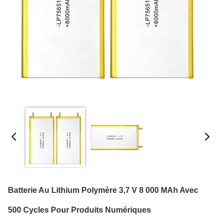
Batterie Au Lithium Polymère 3,7 V 8 000 MAh Avec
500 Cycles Pour Produits Numériques