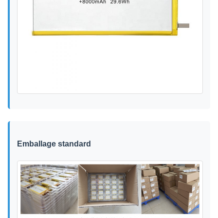
Emballage standard