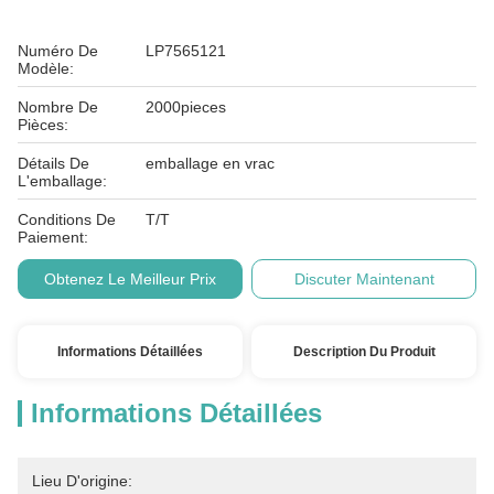
Numéro De
LP7565121
Modèle:
Nombre De
2000pieces
Pièces:
Détails De
emballage en vrac
L'emballage:
Conditions De
T/T
Paiement:
Obtenez Le Meilleur Prix
Discuter Maintenant
Informations Détaillées
Description Du Produit
Informations Détaillées
Lieu D'origine: