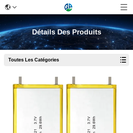
Détails Des Produits
Toutes Les Catégories