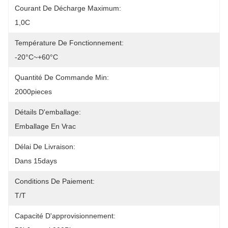
Courant De Décharge Maximum:
1,0C
Température De Fonctionnement:
-20°C~+60°C
Quantité De Commande Min:
2000pieces
Détails D'emballage:
Emballage En Vrac
Délai De Livraison:
Dans 15days
Conditions De Paiement:
T/T
Capacité D'approvisionnement: