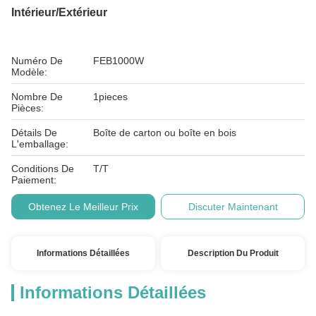
Intérieur/extérieur
Numéro De
FEB1000W
Modèle:
Nombre De
1pieces
Pièces:
Détails De
Boîte de carton ou boîte en bois
L'emballage:
Conditions De
T/T
Paiement:
Obtenez Le Meilleur Prix
Discuter Maintenant
Informations Détaillées
Description Du Produit
Informations Détaillées