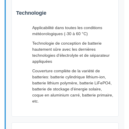
Technologie
Applicabilité dans toutes les conditions
météorologiques (-30 à 60 °C)
Technologie de conception de batterie
hautement sûre avec les dernières
technologies d'électrolyte et de séparateur
appliquées
Couverture complète de la variété de
batteries: batterie cylindrique lithium-ion,
batterie lithium polymère, batterie LiFePO4,
batterie de stockage d'énergie solaire,
coque en aluminium carré, batterie primaire,
etc.