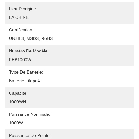
Lieu D'origine:
LA CHINE
Certification:
UN38.3, MSDS, RoHS
Numéro De Modèle:
FEB1000W
Type De Batterie:
Batterie Lifepo4
Capacité:
1000WH
Puissance Nominale:
1000W
Puissance De Pointe: