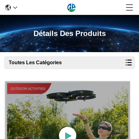
Détails Des Produits
Toutes Les Catégories