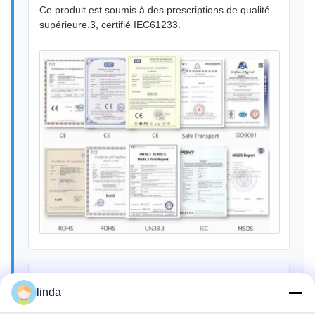
Ce produit est soumis à des prescriptions de qualité
supérieure.3, certifié IEC61233.
linda
Visite de l'usine