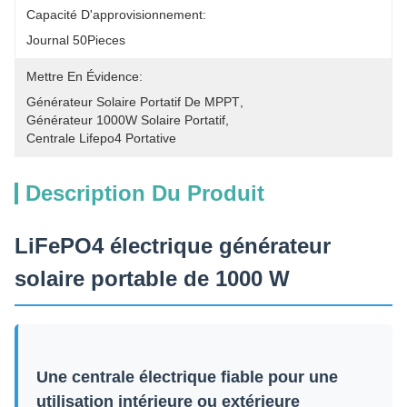
Capacité D'approvisionnement:
Journal 50Pieces
Mettre En Évidence:
Générateur Solaire Portatif De MPPT
, 
Générateur 1000W Solaire Portatif
, 
Centrale Lifepo4 Portative
Description Du Produit
LiFePO4 électrique générateur
solaire portable de 1000 W
Une centrale électrique fiable pour une
utilisation intérieure ou extérieure