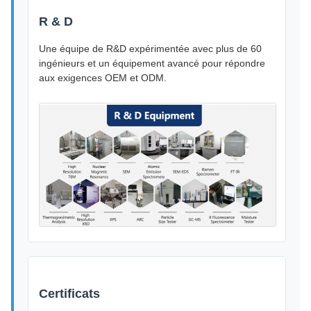
R & D
Une équipe de R&D expérimentée avec plus de 60
ingénieurs et un équipement avancé pour répondre
aux exigences OEM et ODM.
Certificats