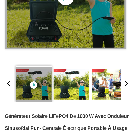
Générateur Solaire LiFePO4 De 1000 W Avec Onduleur
Sinusoïdal Pur - Centrale Électrique Portable À Usage