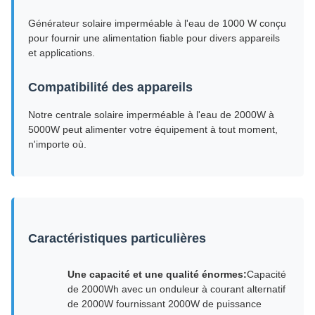
Générateur solaire imperméable à l'eau de 1000 W conçu
pour fournir une alimentation fiable pour divers appareils
et applications.
Compatibilité des appareils
Notre centrale solaire imperméable à l'eau de 2000W à
5000W peut alimenter votre équipement à tout moment,
n'importe où.
Caractéristiques particulières
Une capacité et une qualité énormes:
Capacité
de 2000Wh avec un onduleur à courant alternatif
de 2000W fournissant 2000W de puissance