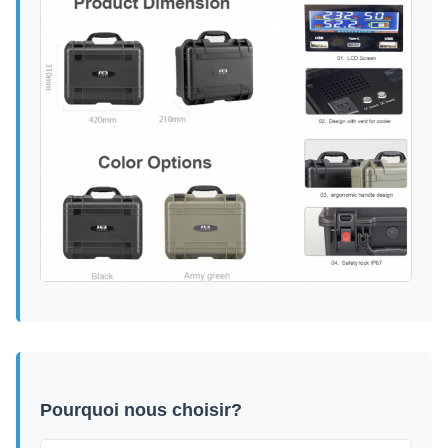
Pourquoi nous choisir?