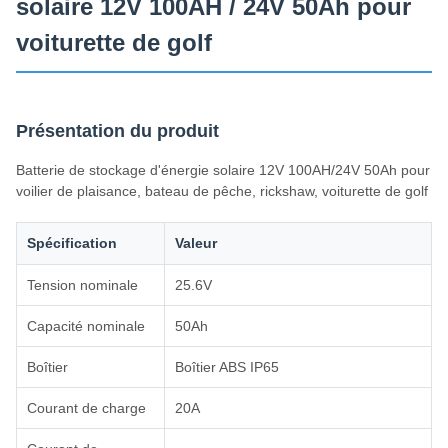
solaire 12V 100AH / 24V 50Ah pour
voiturette de golf
Présentation du produit
Batterie de stockage d'énergie solaire 12V 100AH/24V 50Ah pour
voilier de plaisance, bateau de pêche, rickshaw, voiturette de golf
Spécification
Valeur
Tension nominale
25.6V
Capacité nominale
50Ah
Boîtier
Boîtier ABS IP65
Courant de charge
20A