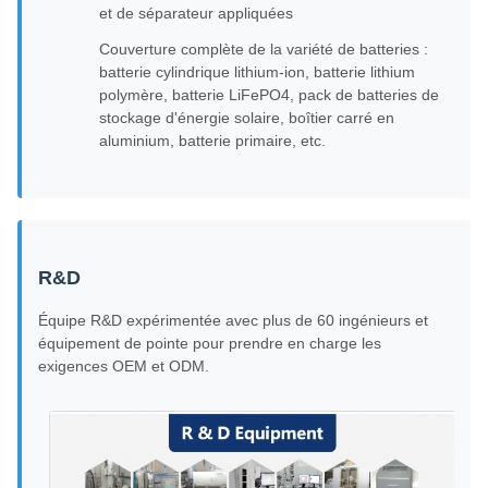
et de séparateur appliquées
Couverture complète de la variété de batteries :
batterie cylindrique lithium-ion, batterie lithium
polymère, batterie LiFePO4, pack de batteries de
stockage d'énergie solaire, boîtier carré en
aluminium, batterie primaire, etc.
R&D
Équipe R&D expérimentée avec plus de 60 ingénieurs et
équipement de pointe pour prendre en charge les
exigences OEM et ODM.