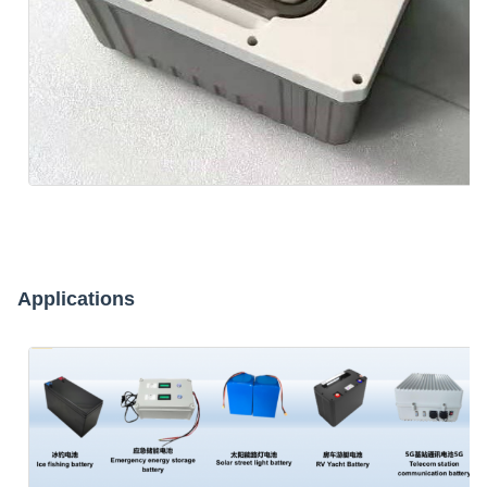
Applications