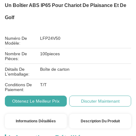
Un Boîtier ABS IP65 Pour Chariot De Plaisance Et De
Golf
Numéro De
LFP24V50
Modèle:
Nombre De
100pieces
Pièces:
Détails De
Boîte de carton
L'emballage:
Conditions De
T/T
Paiement:
Obtenez Le Meilleur Prix
Discuter Maintenant
Informations Détaillées
Description Du Produit