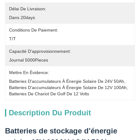
Délai De Livraison:
Dans 20days
Conditions De Paiement:
T/T
Capacité D'approvisionnement:
Journal 5000Pieces
Mettre En Évidence:
Batteries D'accumulateurs À Énergie Solaire De 24V 50Ah
, 
Batteries D'accumulateurs À Énergie Solaire De 12V 100Ah
, 
Batteries De Chariot De Golf De 12 Volts
Description Du Produit
Batteries de stockage d'énergie