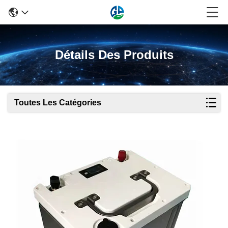
Détails Des Produits
Toutes Les Catégories