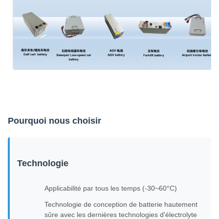
Pourquoi nous choisir
Technologie
Applicabilité par tous les temps (-30~60°C)
Technologie de conception de batterie hautement
sûre avec les dernières technologies d'électrolyte