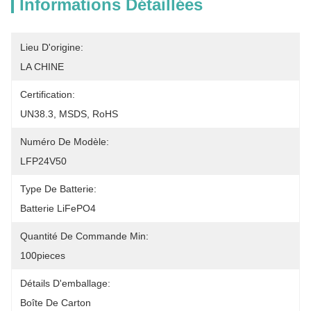
Informations Détaillées
Lieu D'origine:
LA CHINE
Certification:
UN38.3, MSDS, RoHS
Numéro De Modèle:
LFP24V50
Type De Batterie:
Batterie LiFePO4
Quantité De Commande Min:
100pieces
Détails D'emballage:
Boîte De Carton