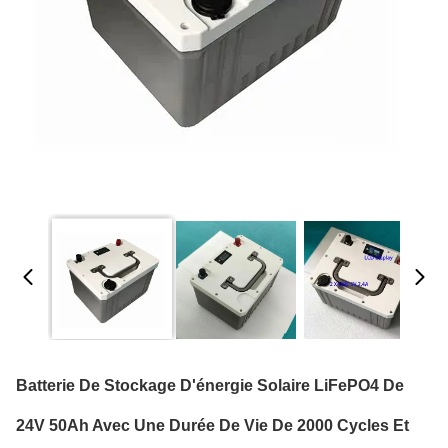
Batterie De Stockage D'énergie Solaire LiFePO4 De
24V 50Ah Avec Une Durée De Vie De 2000 Cycles Et