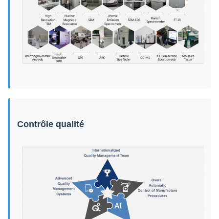
Contrôle qualité