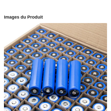
Images du Produit