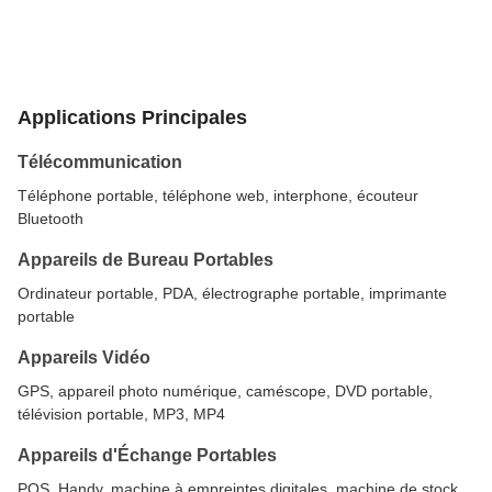
Applications Principales
Télécommunication
Téléphone portable, téléphone web, interphone, écouteur
Bluetooth
Appareils de Bureau Portables
Ordinateur portable, PDA, électrographe portable, imprimante
portable
Appareils Vidéo
GPS, appareil photo numérique, caméscope, DVD portable,
télévision portable, MP3, MP4
Appareils d'Échange Portables
POS, Handy, machine à empreintes digitales, machine de stock