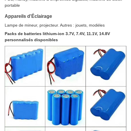
portable
Appareils d'Éclairage
Lampe de mineur, projecteur. Autres : jouets, modèles
Packs de batteries lithium-ion 3.7V, 7.4V, 11.1V, 14.8V
personnalisés disponibles