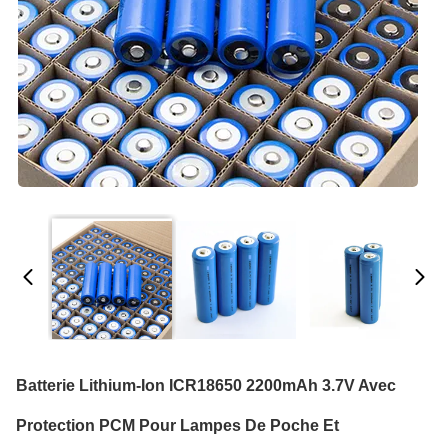
Batterie Lithium-Ion ICR18650 2200mAh 3.7V Avec
Protection PCM Pour Lampes De Poche Et