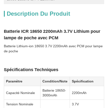
Description Du Produit
Batterie ICR 18650 2200mAh 3.7V Lithium pour
lampe de poche avec PCM
Batterie Lithium-ion 18650 3.7V 2200mAh avec PCM pour lampe
de poche
Spécifications Techniques
Paramètre
Condition/Note
Spécification
Batterie 18650-
Capacité Nominale
2200mAh
3000mAh
Tension Nominale
3.7V