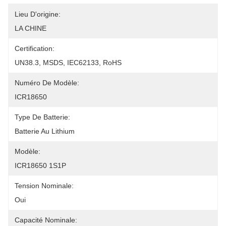
Lieu D'origine:
LA CHINE
Certification:
UN38.3, MSDS, IEC62133, RoHS
Numéro De Modèle:
ICR18650
Type De Batterie:
Batterie Au Lithium
Modèle:
ICR18650 1S1P
Tension Nominale:
Oui
Capacité Nominale: