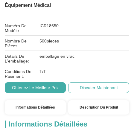
Équipement Médical
Numéro De
ICR18650
Modèle:
Nombre De
500pieces
Pièces:
Détails De
emballage en vrac
L'emballage:
Conditions De
T/T
Paiement:
Obtenez Le Meilleur Prix
Discuter Maintenant
Informations Détaillées
Description Du Produit
Informations Détaillées