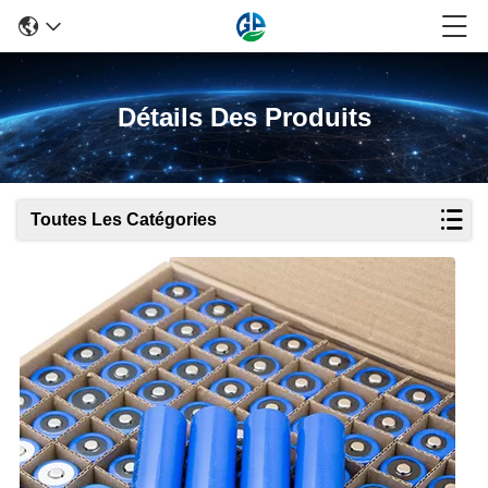
Détails Des Produits
Toutes Les Catégories