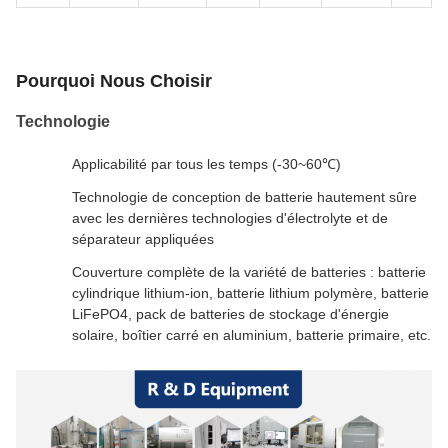
Pourquoi Nous Choisir
Technologie
Applicabilité par tous les temps (-30~60℃)
Technologie de conception de batterie hautement sûre
avec les dernières technologies d'électrolyte et de
séparateur appliquées
Couverture complète de la variété de batteries : batterie
cylindrique lithium-ion, batterie lithium polymère, batterie
LiFePO4, pack de batteries de stockage d'énergie
solaire, boîtier carré en aluminium, batterie primaire, etc.