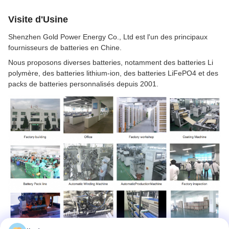
Visite d'Usine
Shenzhen Gold Power Energy Co., Ltd est l'un des principaux
fournisseurs de batteries en Chine.
Nous proposons diverses batteries, notamment des batteries Li
polymère, des batteries lithium-ion, des batteries LiFePO4 et des
packs de batteries personnalisés depuis 2001.