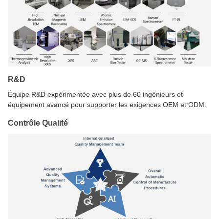
R&D
Équipe R&D expérimentée avec plus de 60 ingénieurs et
équipement avancé pour supporter les exigences OEM et ODM.
Contrôle Qualité