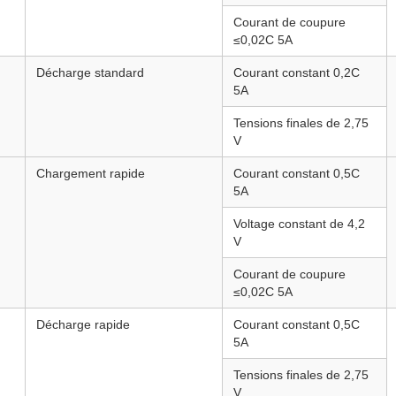
Courant de coupure
≤0,02C 5A
Décharge standard
Courant constant 0,2C
5A
Tensions finales de 2,75
V
Chargement rapide
Courant constant 0,5C
5A
Voltage constant de 4,2
V
Courant de coupure
≤0,02C 5A
Décharge rapide
Courant constant 0,5C
5A
Tensions finales de 2,75
V