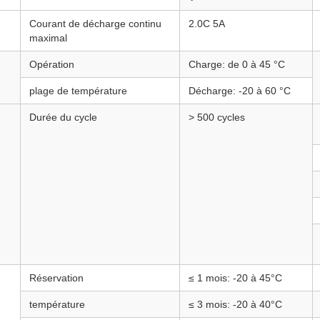
Courant de décharge continu
2.0C 5A
maximal
Opération
Charge: de 0 à 45 °C
plage de température
Décharge: -20 à 60 °C
Durée du cycle
> 500 cycles
Réservation
≤ 1 mois: -20 à 45°C
température
≤ 3 mois: -20 à 40°C