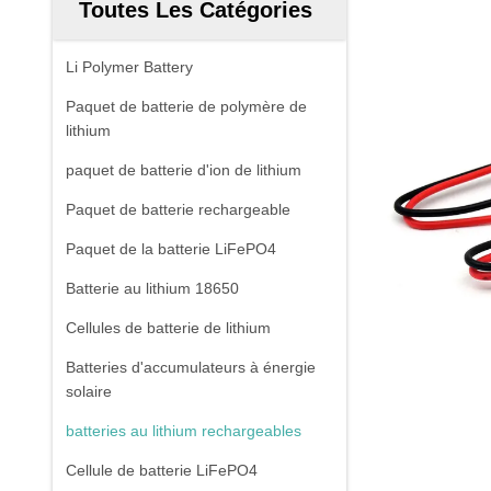
Toutes Les Catégories
Li Polymer Battery
Paquet de batterie de polymère de
lithium
paquet de batterie d'ion de lithium
Paquet de batterie rechargeable
Paquet de la batterie LiFePO4
Batterie au lithium 18650
Cellules de batterie de lithium
Batteries d'accumulateurs à énergie
solaire
batteries au lithium rechargeables
Cellule de batterie LiFePO4