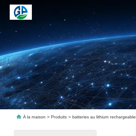
À la maison
>
Produits
>
batteries au lithium rechargeable