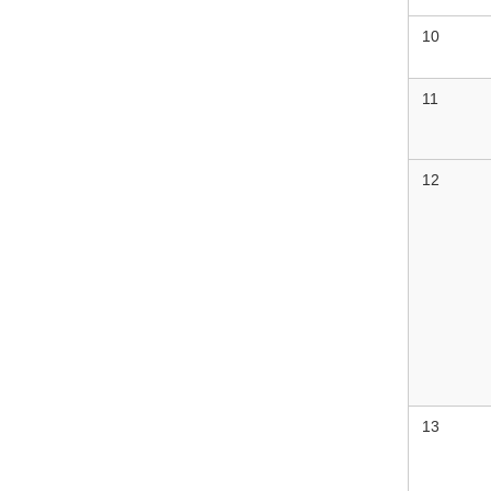
10
11
12
13