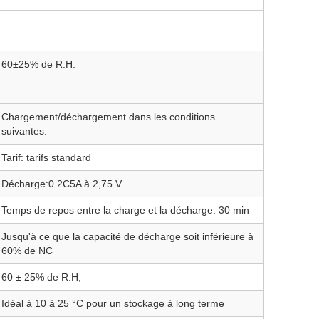
60±25% de R.H.
Chargement/déchargement dans les conditions
suivantes:
Tarif: tarifs standard
Décharge:0.2C5A à 2,75 V
Temps de repos entre la charge et la décharge: 30 min
Jusqu'à ce que la capacité de décharge soit inférieure à
60% de NC
60 ± 25% de R.H,
Idéal à 10 à 25 °C pour un stockage à long terme