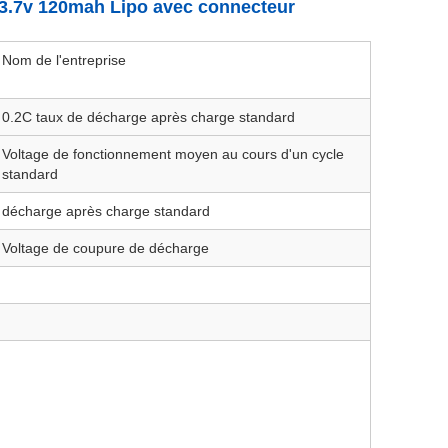
e 3.7v 120mah Lipo avec connecteur
Nom de l'entreprise
0.2C taux de décharge après charge standard
Voltage de fonctionnement moyen au cours d'un cycle
standard
décharge après charge standard
Voltage de coupure de décharge