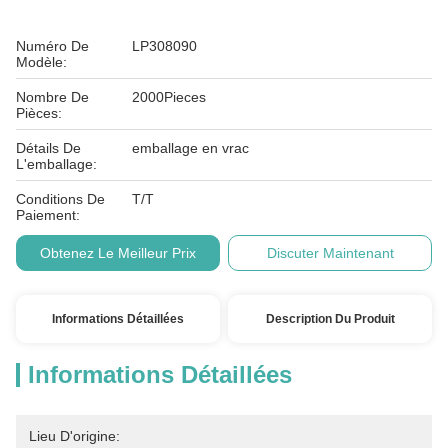
Numéro De
LP308090
Modèle:
Nombre De
2000Pieces
Pièces:
Détails De
emballage en vrac
L'emballage:
Conditions De
T/T
Paiement:
Obtenez Le Meilleur Prix
Discuter Maintenant
Informations Détaillées
Description Du Produit
Informations Détaillées
Lieu D'origine: