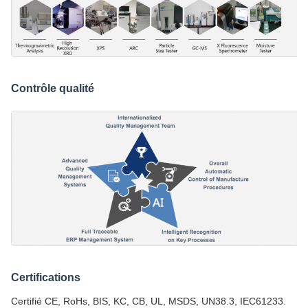
Contrôle qualité
Certifications
Certifié CE, RoHs, BIS, KC, CB, UL, MSDS, UN38.3, IEC61233.