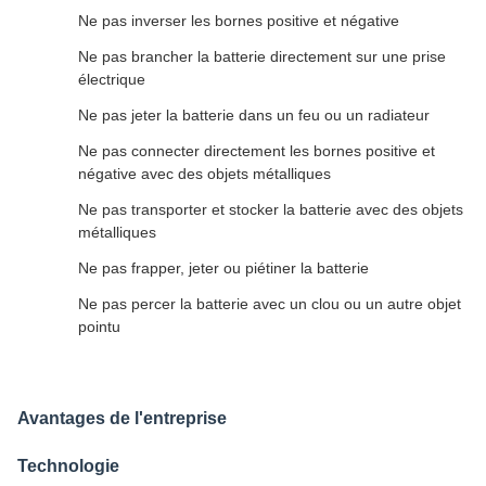
Ne pas inverser les bornes positive et négative
Ne pas brancher la batterie directement sur une prise
électrique
Ne pas jeter la batterie dans un feu ou un radiateur
Ne pas connecter directement les bornes positive et
négative avec des objets métalliques
Ne pas transporter et stocker la batterie avec des objets
métalliques
Ne pas frapper, jeter ou piétiner la batterie
Ne pas percer la batterie avec un clou ou un autre objet
pointu
Avantages de l'entreprise
Technologie