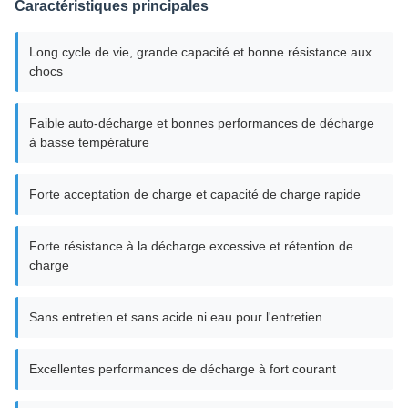
Caractéristiques principales
Long cycle de vie, grande capacité et bonne résistance aux
chocs
Faible auto-décharge et bonnes performances de décharge
à basse température
Forte acceptation de charge et capacité de charge rapide
Forte résistance à la décharge excessive et rétention de
charge
Sans entretien et sans acide ni eau pour l'entretien
Excellentes performances de décharge à fort courant