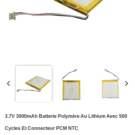
3.7V 3000mAh Batterie Polymère Au Lithium Avec 500
Cycles Et Connecteur PCM NTC