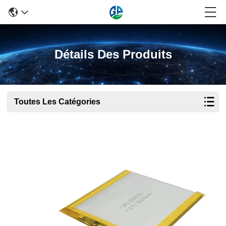
Détails Des Produits
Toutes Les Catégories