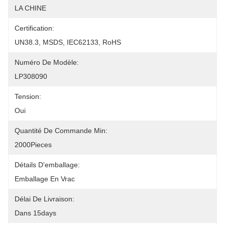
LA CHINE
Certification:
UN38.3, MSDS, IEC62133, RoHS
Numéro De Modèle:
LP308090
Tension:
Oui
Quantité De Commande Min:
2000Pieces
Détails D'emballage:
Emballage En Vrac
Délai De Livraison:
Dans 15days