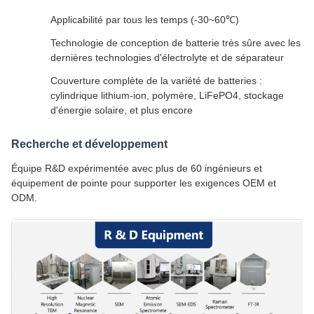
Applicabilité par tous les temps (-30~60℃)
Technologie de conception de batterie très sûre avec les
dernières technologies d'électrolyte et de séparateur
Couverture complète de la variété de batteries :
cylindrique lithium-ion, polymère, LiFePO4, stockage
d'énergie solaire, et plus encore
Recherche et développement
Équipe R&D expérimentée avec plus de 60 ingénieurs et
équipement de pointe pour supporter les exigences OEM et
ODM.