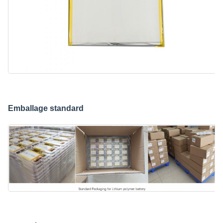
Emballage standard