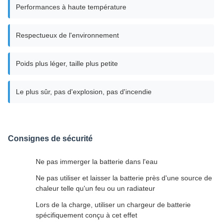
Performances à haute température
Respectueux de l'environnement
Poids plus léger, taille plus petite
Le plus sûr, pas d'explosion, pas d'incendie
Consignes de sécurité
Ne pas immerger la batterie dans l'eau
Ne pas utiliser et laisser la batterie près d'une source de
chaleur telle qu'un feu ou un radiateur
Lors de la charge, utiliser un chargeur de batterie
spécifiquement conçu à cet effet