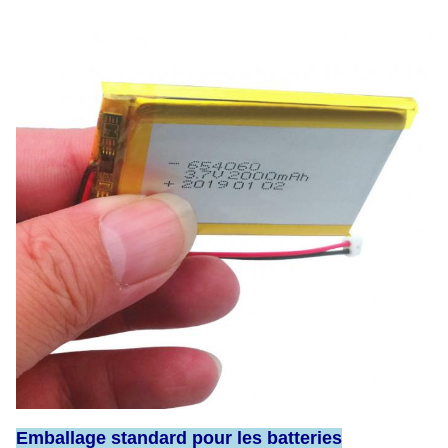
Emballage standard pour les batteries