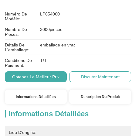
Numéro De
LP654060
Modèle:
Nombre De
3000pieces
Pièces:
Détails De
emballage en vrac
L'emballage:
Conditions De
T/T
Paiement:
Obtenez Le Meilleur Prix
Discuter Maintenant
Informations Détaillées
Description Du Produit
Informations Détaillées
Lieu D'origine: