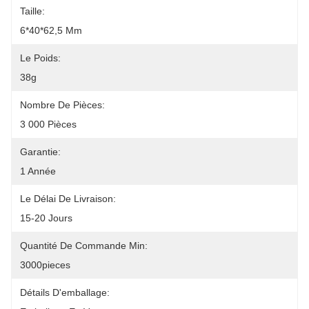
Taille:
6*40*62,5 Mm
Le Poids:
38g
Nombre De Pièces:
3 000 Pièces
Garantie:
1 Année
Le Délai De Livraison:
15-20 Jours
Quantité De Commande Min:
3000pieces
Détails D'emballage: