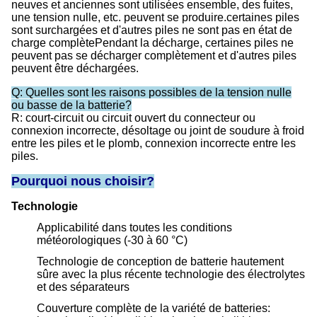
neuves et anciennes sont utilisées ensemble, des fuites,
une tension nulle, etc. peuvent se produire.certaines piles
sont surchargées et d'autres piles ne sont pas en état de
charge complètePendant la décharge, certaines piles ne
peuvent pas se décharger complètement et d'autres piles
peuvent être déchargées.
Q: Quelles sont les raisons possibles de la tension nulle
ou basse de la batterie?
R: court-circuit ou circuit ouvert du connecteur ou
connexion incorrecte, désoltage ou joint de soudure à froid
entre les piles et le plomb, connexion incorrecte entre les
piles.
Pourquoi nous choisir?
Technologie
Applicabilité dans toutes les conditions
météorologiques (-30 à 60 °C)
Technologie de conception de batterie hautement
sûre avec la plus récente technologie des électrolytes
et des séparateurs
Couverture complète de la variété de batteries: