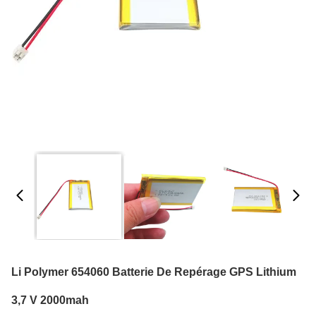
Li Polymer 654060 Batterie De Repérage GPS Lithium
3,7 V 2000mah