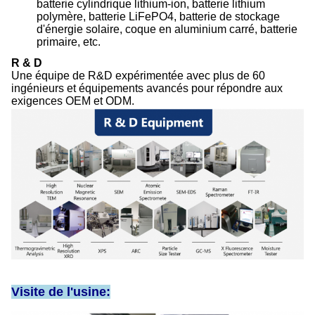
batterie cylindrique lithium-ion, batterie lithium
polymère, batterie LiFePO4, batterie de stockage
d'énergie solaire, coque en aluminium carré, batterie
primaire, etc.
R & D
Une équipe de R&D expérimentée avec plus de 60
ingénieurs et équipements avancés pour répondre aux
exigences OEM et ODM.
Visite de l'usine: