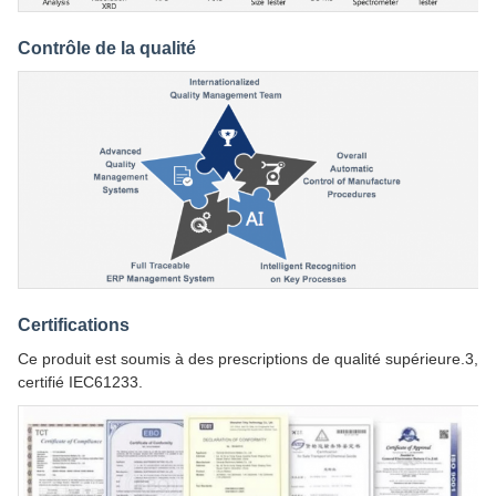
Contrôle de la qualité
Certifications
Ce produit est soumis à des prescriptions de qualité supérieure.3,
certifié IEC61233.