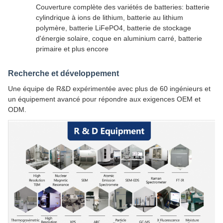
Couverture complète des variétés de batteries: batterie
cylindrique à ions de lithium, batterie au lithium
polymère, batterie LiFePO4, batterie de stockage
d'énergie solaire, coque en aluminium carré, batterie
primaire et plus encore
Recherche et développement
Une équipe de R&D expérimentée avec plus de 60 ingénieurs et
un équipement avancé pour répondre aux exigences OEM et
ODM.