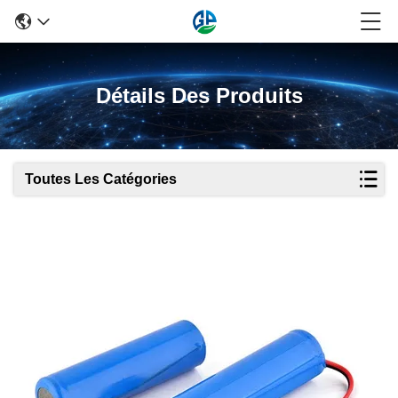
Détails Des Produits
Toutes Les Catégories