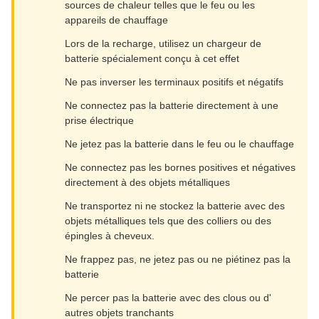
sources de chaleur telles que le feu ou les
appareils de chauffage
Lors de la recharge, utilisez un chargeur de
batterie spécialement conçu à cet effet
Ne pas inverser les terminaux positifs et négatifs
Ne connectez pas la batterie directement à une
prise électrique
Ne jetez pas la batterie dans le feu ou le chauffage
Ne connectez pas les bornes positives et négatives
directement à des objets métalliques
Ne transportez ni ne stockez la batterie avec des
objets métalliques tels que des colliers ou des
épingles à cheveux.
Ne frappez pas, ne jetez pas ou ne piétinez pas la
batterie
Ne percer pas la batterie avec des clous ou d'
autres objets tranchants