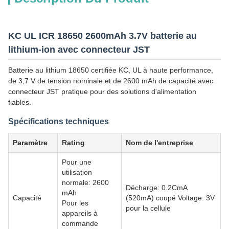
KC UL ICR 18650 2600mAh 3.7V batterie au
lithium-ion avec connecteur JST
Batterie au lithium 18650 certifiée KC, UL à haute performance,
de 3,7 V de tension nominale et de 2600 mAh de capacité avec
connecteur JST pratique pour des solutions d'alimentation
fiables.
Spécifications techniques
Paramètre
Rating
Nom de l'entreprise
Pour une
utilisation
normale: 2600
Décharge: 0.2CmA
mAh
Capacité
(520mA) coupé Voltage: 3V
Pour les
pour la cellule
appareils à
commande