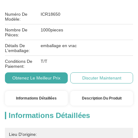
Numéro De
ICR18650
Modèle:
Nombre De
1000pieces
Pièces:
Détails De
emballage en vrac
L'emballage:
Conditions De
T/T
Paiement:
Obtenez Le Meilleur Prix
Discuter Maintenant
Informations Détaillées
Description Du Produit
Informations Détaillées
Lieu D'origine: