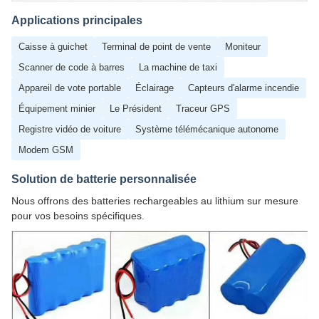
Applications principales
Caisse à guichet
Terminal de point de vente
Moniteur
Scanner de code à barres
La machine de taxi
Appareil de vote portable
Éclairage
Capteurs d'alarme incendie
Équipement minier
Le Président
Traceur GPS
Registre vidéo de voiture
Système télémécanique autonome
Modem GSM
Solution de batterie personnalisée
Nous offrons des batteries rechargeables au lithium sur mesure
pour vos besoins spécifiques.