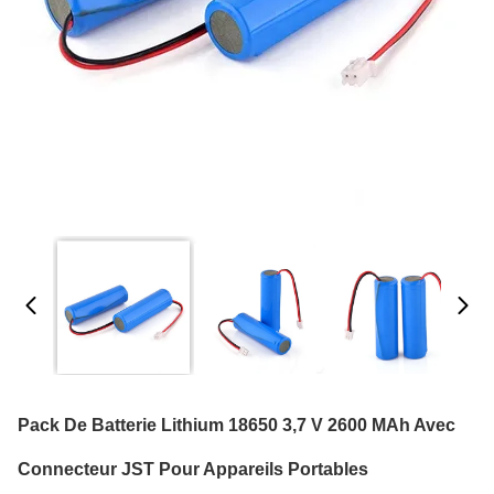
Pack De Batterie Lithium 18650 3,7 V 2600 MAh Avec
Connecteur JST Pour Appareils Portables