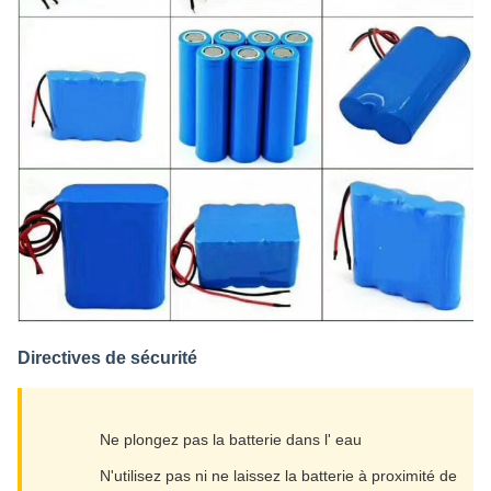
Directives de sécurité
Ne plongez pas la batterie dans l' eau
N'utilisez pas ni ne laissez la batterie à proximité de