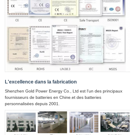
L'excellence dans la fabrication
Shenzhen Gold Power Energy Co., Ltd est l'un des principaux
fournisseurs de batteries en Chine.et des batteries
personnalisées depuis 2001.