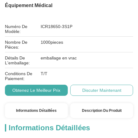
Équipement Médical
Numéro De
ICR18650-3S1P
Modèle:
Nombre De
1000pieces
Pièces:
Détails De
emballage en vrac
L'emballage:
Conditions De
T/T
Paiement:
Obtenez Le Meilleur Prix
Discuter Maintenant
Informations Détaillées
Description Du Produit
Informations Détaillées