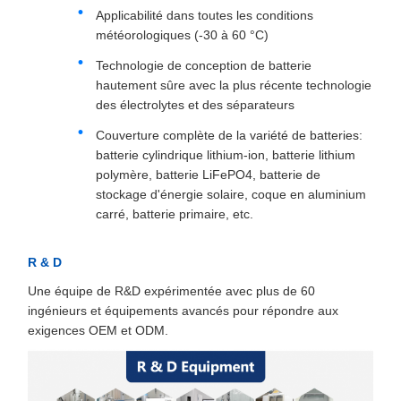
Applicabilité dans toutes les conditions
météorologiques (-30 à 60 °C)
Technologie de conception de batterie
hautement sûre avec la plus récente technologie
des électrolytes et des séparateurs
Couverture complète de la variété de batteries:
batterie cylindrique lithium-ion, batterie lithium
polymère, batterie LiFePO4, batterie de
stockage d'énergie solaire, coque en aluminium
carré, batterie primaire, etc.
R & D
Une équipe de R&D expérimentée avec plus de 60
ingénieurs et équipements avancés pour répondre aux
exigences OEM et ODM.