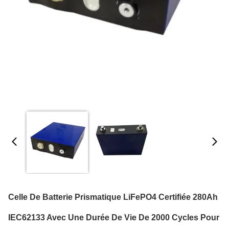
Celle De Batterie Prismatique LiFePO4 Certifiée 280Ah
IEC62133 Avec Une Durée De Vie De 2000 Cycles Pour