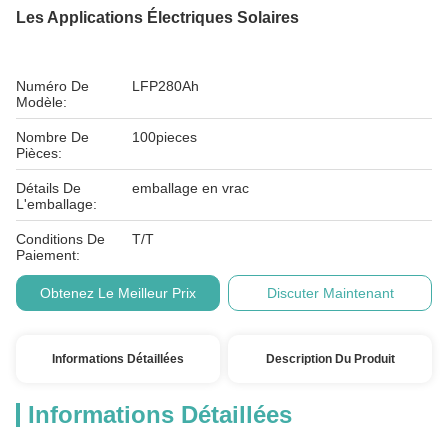
Les Applications Électriques Solaires
Numéro De
LFP280Ah
Modèle:
Nombre De
100pieces
Pièces:
Détails De
emballage en vrac
L'emballage:
Conditions De
T/T
Paiement:
Obtenez Le Meilleur Prix
Discuter Maintenant
Informations Détaillées
Description Du Produit
Informations Détaillées