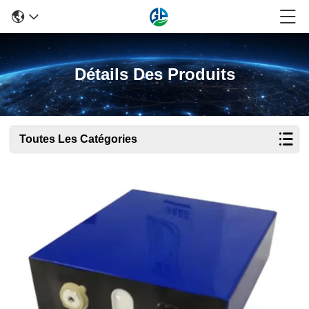
Détails Des Produits
Toutes Les Catégories