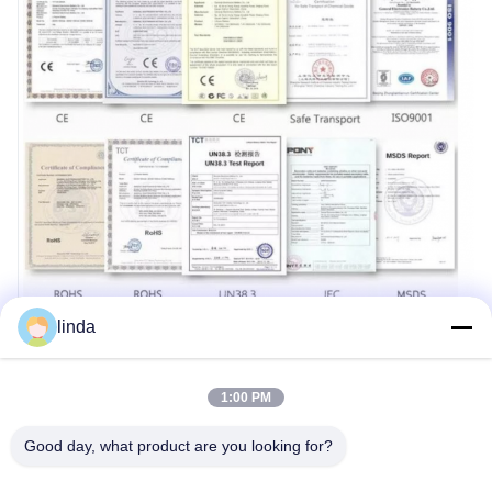
linda
Visite d'usine
1:00 PM
Good day, what product are you looking for?