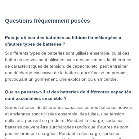
Questions fréquemment posées
Puis-je utiliser des batteries au lithium fer mélangées à
d'autres types de batteries ?
Si différents types de batteries sont utilisés ensemble, ou si des
batteries neuves sont utilisées avec des anciennes, la différence
de caractéristiques de tension, de capacité, etc. peut entraîner
une décharge excessive de la batterie qui s'épuise en premier,
provoquant un gonflement, une explosion ou un incendie.
Que se passera-t-il si des batteries de différentes capacités
sont assemblées ensemble ?
Si des batteries de différentes capacités ou des batteries neuves
et anciennes sont utilisées ensemble, des fuites, une tension
nulle, etc. peuvent se produire. Pendant la charge, certaines
batteries peuvent être surchargées tandis que d'autres ne sont
pas entièrement chargées. Pendant la décharge, certaines