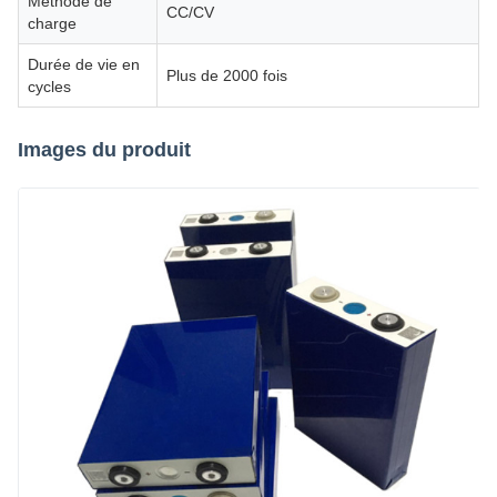
Méthode de
CC/CV
charge
Durée de vie en
Plus de 2000 fois
cycles
Images du produit