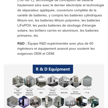
hautement sûre avec le dernier électrolyte et technologie
de séparateur appliquée, couverture complète de la
variété de batteries, y compris les batteries cylindriques
lithium-ion, les batteries lithium polymère, les batteries
LiFePO4, les packs batteries de stockage d'énergie
solaire, les boîtiers carrés en aluminium, les batteries
primaires, etc.
R&D :
Équipe R&D expérimentée avec plus de 60
ingénieurs et équipement avancé pour soutenir les
exigences OEM et ODM.