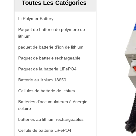
Toutes Les Catégories
Li Polymer Battery
Paquet de batterie de polymère de
lithium
paquet de batterie d'ion de lithium
Paquet de batterie rechargeable
Paquet de la batterie LiFePO4
Batterie au lithium 18650
Cellules de batterie de lithium
Batteries d'accumulateurs à énergie
solaire
batteries au lithium rechargeables
Cellule de batterie LiFePO4