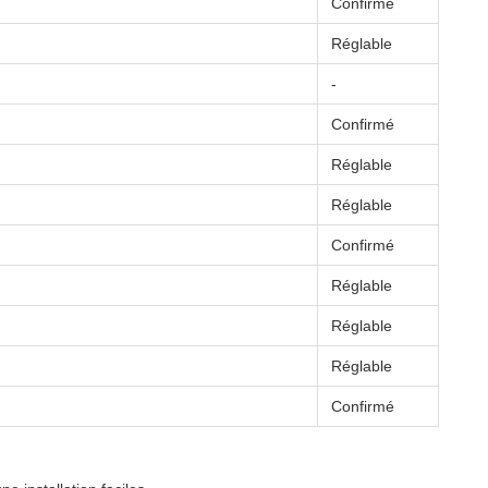
Confirmé
Réglable
-
Confirmé
Réglable
Réglable
Confirmé
Réglable
Réglable
Réglable
Confirmé