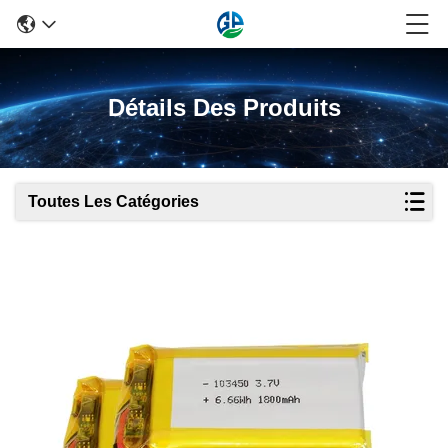
Détails Des Produits
Toutes Les Catégories