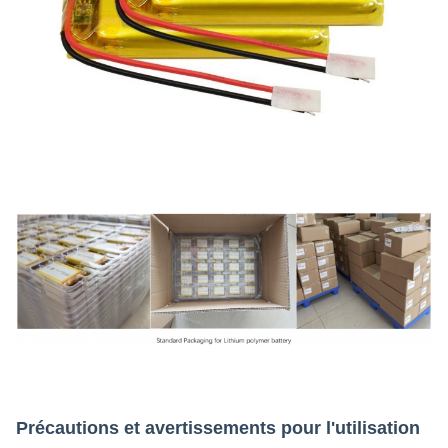
Précautions et avertissements pour l'utilisation