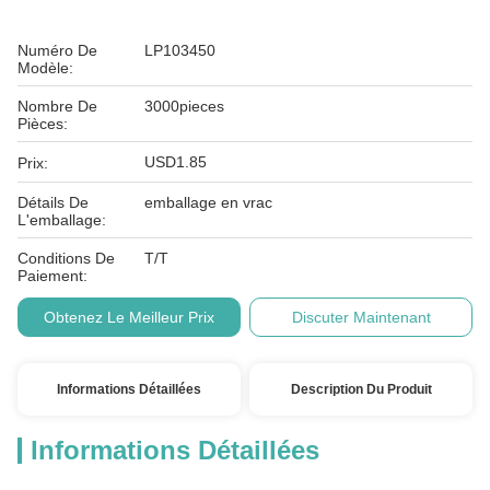
Numéro De
LP103450
Modèle:
Nombre De
3000pieces
Pièces:
USD1.85
Prix:
Détails De
emballage en vrac
L'emballage:
Conditions De
T/T
Paiement:
Obtenez Le Meilleur Prix
Discuter Maintenant
Informations Détaillées
Description Du Produit
Informations Détaillées