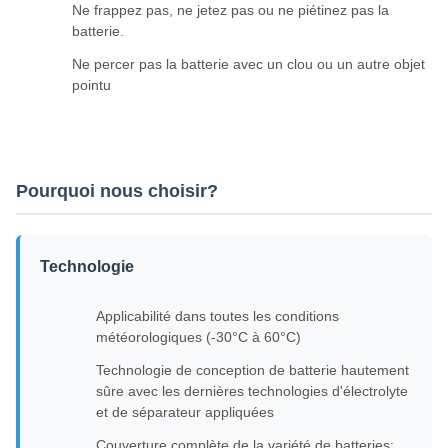
Ne frappez pas, ne jetez pas ou ne piétinez pas la
batterie.
Ne percer pas la batterie avec un clou ou un autre objet
pointu
Pourquoi nous choisir?
Technologie
Applicabilité dans toutes les conditions
météorologiques (-30°C à 60°C)
Technologie de conception de batterie hautement
sûre avec les dernières technologies d'électrolyte
et de séparateur appliquées
Couverture complète de la variété de batteries: