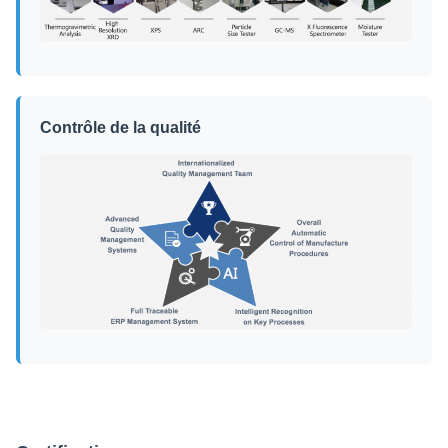
Contrôle de la qualité