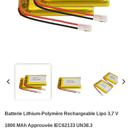
Batterie Lithium-Polymère Rechargeable Lipo 3,7 V
1800 MAh Approuvée IEC62133 UN38.3