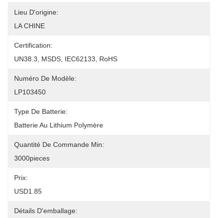
Lieu D'origine:
LA CHINE
Certification:
UN38.3, MSDS, IEC62133, RoHS
Numéro De Modèle:
LP103450
Type De Batterie:
Batterie Au Lithium Polymère
Quantité De Commande Min:
3000pieces
Prix:
USD1.85
Détails D'emballage: