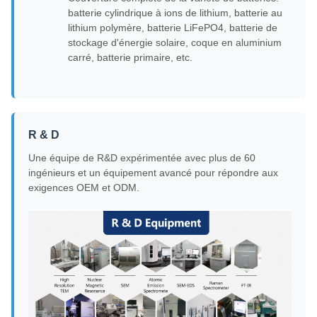
batterie cylindrique à ions de lithium, batterie au
lithium polymère, batterie LiFePO4, batterie de
stockage d'énergie solaire, coque en aluminium
carré, batterie primaire, etc.
R & D
Une équipe de R&D expérimentée avec plus de 60
ingénieurs et un équipement avancé pour répondre aux
exigences OEM et ODM.