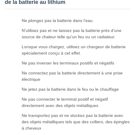
de la batterie au lithium
Ne plongez pas la batterie dans l'eau.
N'utilisez pas et ne laissez pas la batterie près d'une
source de chaleur telle qu'un feu ou un radiateur.
Lorsque vous chargez, utilisez un chargeur de batterie
spécialement conçu à cet effet.
Ne pas inverser les terminaux positifs et négatifs
Ne connectez pas la batterie directement à une prise
électrique
Ne jetez pas la batterie dans le feu ou le chauffage
Ne pas connecter le terminal positif et négatif
directement avec des objets métalliques
Ne transportez pas et ne stockez pas la batterie avec
des objets métalliques tels que des colliers, des épingles
à cheveux