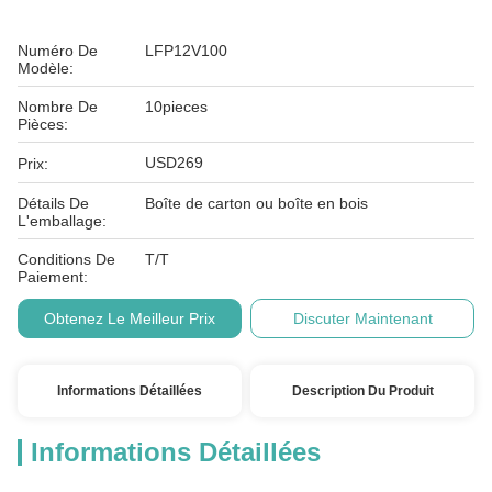
Numéro De
LFP12V100
Modèle:
Nombre De
10pieces
Pièces:
USD269
Prix:
Détails De
Boîte de carton ou boîte en bois
L'emballage:
Conditions De
T/T
Paiement:
Obtenez Le Meilleur Prix
Discuter Maintenant
Informations Détaillées
Description Du Produit
Informations Détaillées