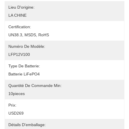
Lieu D'origine:
LA CHINE
Certification:
UN38.3, MSDS, RoHS
Numéro De Modèle:
LFP12V100
Type De Batterie:
Batterie LiFePO4
Quantité De Commande Min:
10pieces
Prix:
USD269
Détails D'emballage: