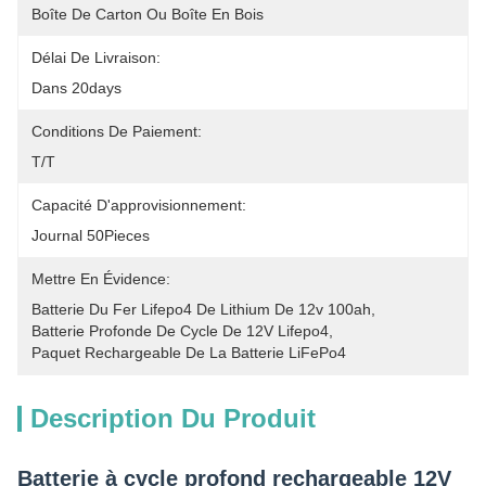
Boîte De Carton Ou Boîte En Bois
Délai De Livraison:
Dans 20days
Conditions De Paiement:
T/T
Capacité D'approvisionnement:
Journal 50Pieces
Mettre En Évidence:
Batterie Du Fer Lifepo4 De Lithium De 12v 100ah
, 
Batterie Profonde De Cycle De 12V Lifepo4
, 
Paquet Rechargeable De La Batterie LiFePo4
Description Du Produit
Batterie à cycle profond rechargeable 12V