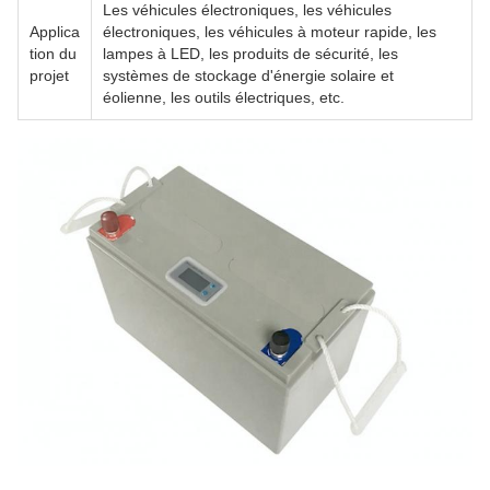
Les véhicules électroniques, les véhicules
Applica
électroniques, les véhicules à moteur rapide, les
tion du
lampes à LED, les produits de sécurité, les
projet
systèmes de stockage d'énergie solaire et
éolienne, les outils électriques, etc.