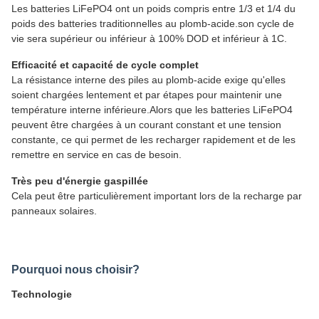
Les batteries LiFePO4 ont un poids compris entre 1/3 et 1/4 du
poids des batteries traditionnelles au plomb-acide.son cycle de
vie sera supérieur ou inférieur à 100% DOD et inférieur à 1C.
Efficacité et capacité de cycle complet
La résistance interne des piles au plomb-acide exige qu'elles
soient chargées lentement et par étapes pour maintenir une
température interne inférieure.Alors que les batteries LiFePO4
peuvent être chargées à un courant constant et une tension
constante, ce qui permet de les recharger rapidement et de les
remettre en service en cas de besoin.
Très peu d'énergie gaspillée
Cela peut être particulièrement important lors de la recharge par
panneaux solaires.
Pourquoi nous choisir?
Technologie