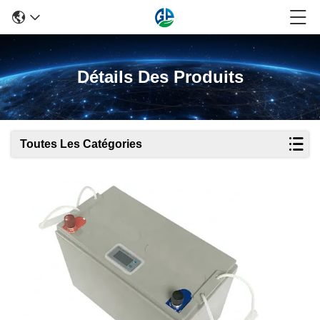
Détails Des Produits
Toutes Les Catégories