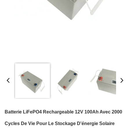
Batterie LiFePO4 Rechargeable 12V 100Ah Avec 2000
Cycles De Vie Pour Le Stockage D'énergie Solaire