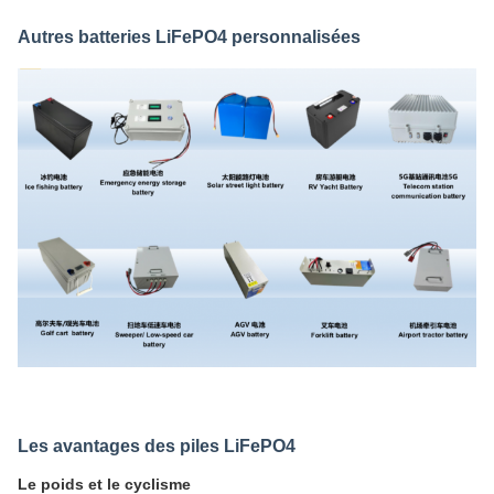
Autres batteries LiFePO4 personnalisées
Les avantages des piles LiFePO4
Le poids et le cyclisme